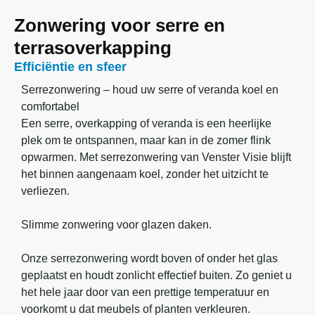
Zonwering voor serre en
terrasoverkapping
Efficiëntie en sfeer
Serrezonwering – houd uw serre of veranda koel en
comfortabel
Een serre, overkapping of veranda is een heerlijke
plek om te ontspannen, maar kan in de zomer flink
opwarmen. Met serrezonwering van Venster Visie blijft
het binnen aangenaam koel, zonder het uitzicht te
verliezen.
Slimme zonwering voor glazen daken.
Onze serrezonwering wordt boven of onder het glas
geplaatst en houdt zonlicht effectief buiten. Zo geniet u
het hele jaar door van een prettige temperatuur en
voorkomt u dat meubels of planten verkleuren.