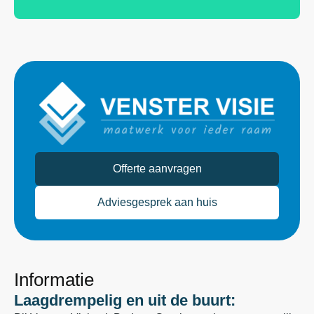
Offerte aanvragen
Adviesgesprek aan huis
Informatie
Laagdrempelig en uit de buurt: