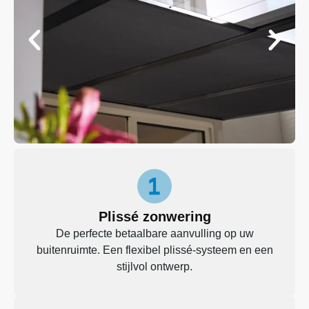
Plissé zonwering
De perfecte betaalbare aanvulling op uw
buitenruimte. Een flexibel plissé-systeem en een
stijlvol ontwerp.