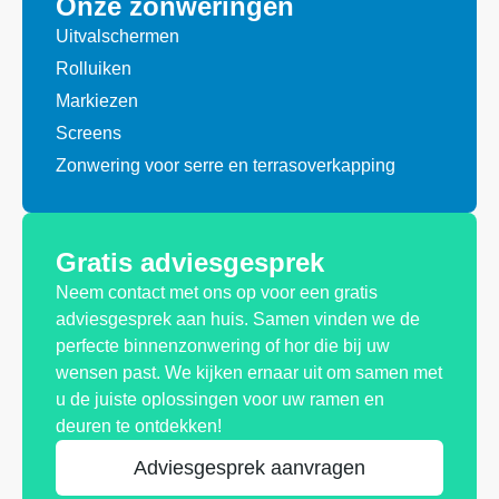
Onze zonweringen
Uitvalschermen
Rolluiken
Markiezen
Screens
Zonwering voor serre en terrasoverkapping
Gratis adviesgesprek
Neem contact met ons op voor een gratis
adviesgesprek aan huis. Samen vinden we de
perfecte binnenzonwering of hor die bij uw
wensen past. We kijken ernaar uit om samen met
u de juiste oplossingen voor uw ramen en
deuren te ontdekken!
Adviesgesprek aanvragen