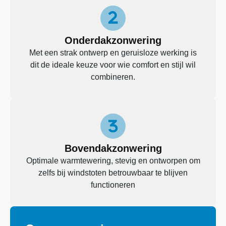
Onderdakzonwering
Met een strak ontwerp en geruisloze werking is
dit de ideale keuze voor wie comfort en stijl wil
combineren.
Bovendakzonwering
Optimale warmtewering, stevig en ontworpen om
zelfs bij windstoten betrouwbaar te blijven
functioneren