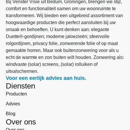
Bij Venster Visie uit Bedum, Groningen, brengen we stijl,
comfort en functionaliteit samen om uw woonruimte te
transformeren. Wij bieden een uitgebreid assortiment van
hoogwaardige producten die perfect aansluiten bij uw
smaak en behoeften. U kunt denken aan: elegante
Duette®-gordijnen; moderne jaloezieën; sfeervolle
rolgordijnen, privacy folie, zonwerende folie of op maat
gemaakte horren. Maar ook buitenzonwering voor als u
echt de warmte en zon buiten wilt houden. Zonwering als:
windvaste (solar) screens, (solar) rolluiken of
uitvalschermen.
Voor een eerlijk advies aan huis.
Diensten
Producten
Advies
Blog
Over ons
Over ons