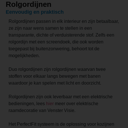
Rolgordijnen
Eenvoudig en praktisch
Rolgordijnen passen in elk interieur en zijn betaalbaar,
ze zijn naar wens samen te stellen in een
transparante, dichte of verduisterende stof. Zelfs een
rolgordijn met een screendoek, die ook worden
toegepast bij buitenzonwering, behoort tot de
mogelijkheden.
Duo rolgordijnen zijn rolgordijnen waarvan twee
stoffen voor elkaar langs bewegen met banen
waardoor je kan spelen met licht en doorzicht.
Rolgordijnen zijn ook leverbaar met een elektrische
bedieningen, lees
hier
meer over elektrische
raamdecoratie van Venster Visie.
Het PerfectFit systeem is de oplossing voor kozijnen