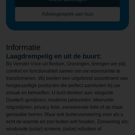
Adviesgesprek aan huis
Informatie
Laagdrempelig en uit de buurt:
Bij Venster Visie uit Bedum, Groningen, brengen we stijl,
comfort en functionaliteit samen om uw woonruimte te
transformeren. Wij bieden een uitgebreid assortiment van
hoogwaardige producten die perfect aansluiten bij uw
smaak en behoeften. U kunt denken aan: elegante
Duette®-gordijnen; moderne jaloezieën; sfeervolle
rolgordijnen, privacy folie, zonwerende folie of op maat
gemaakte horren. Maar ook buitenzonwering voor als u
echt de warmte en zon buiten wilt houden. Zonwering als:
windvaste (solar) screens, (solar) rolluiken of