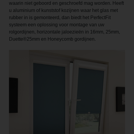
waarin niet geboord en geschroefd mag worden. Heeft
u aluminium of kunststof kozijnen waar het glas met
rubber in is gemonteerd, dan biedt het PerfectFit
systeem een oplossing voor montage van uw
rolgordijnen, horizontale jaloezieën in 16mm, 25mm,
Duette®25mm en Honeycomb gordijnen.