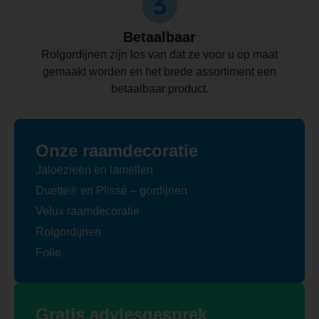
Betaalbaar
Rolgordijnen zijn los van dat ze voor u op maat
gemaakt worden en het brede assortiment een
betaalbaar product.
Onze raamdecoratie
Jaloezieën en lamellen
Duette® en Plissé – gordijnen
Velux raamdecoratie
Rolgordijnen
Folie
Gratis adviesgesprek