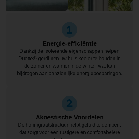
Energie-efficiëntie
Dankzij de isolerende eigenschappen helpen
Duette®-gordijnen uw huis koeler te houden in
de zomer en warmer in de winter, wat kan
bijdragen aan aanzienlijke energiebesparingen.
Akoestische Voordelen
De honingraatstructuur helpt geluid te dempen,
dat zorgt voor een rustigere en comfortabelere