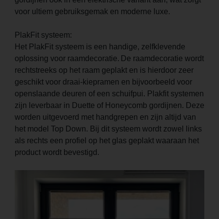
voor ultiem gebruiksgemak en moderne luxe.
PlakFit systeem:
Het PlakFit systeem is een handige, zelfklevende
oplossing voor raamdecoratie. De raamdecoratie wordt
rechtstreeks op het raam geplakt en is hierdoor zeer
geschikt voor draai-kiepramen en bijvoorbeeld voor
openslaande deuren of een schuifpui. Plakfit systemen
zijn leverbaar in Duette of Honeycomb gordijnen. Deze
worden uitgevoerd met handgrepen en zijn altijd van
het model Top Down. Bij dit systeem wordt zowel links
als rechts een profiel op het glas geplakt waaraan het
product wordt bevestigd.