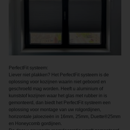
PerfectFit systeem:
Liever niet plakken? Het PerfectFit systeem is de
oplossing voor kozijnen waarin niet geboord en
geschroefd mag worden. Heeft u aluminium of
kunststof kozijnen waar het glas met rubber in is
gemonteerd, dan biedt het PerfectFit systeem een
oplossing voor montage van uw rolgordijnen,
horizontale jaloezieën in 16mm, 25mm, Duette®25mm
en Honeycomb gordijnen.