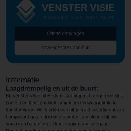
Offerte aanvragen
Adviesgesprek aan huis
Informatie
Laagdrempelig en uit de buurt:
Bij Venster Visie uit Bedum, Groningen, brengen we stijl,
comfort en functionaliteit samen om uw woonruimte te
transformeren. Wij bieden een uitgebreid assortiment van
hoogwaardige producten die perfect aansluiten bij uw
smaak en behoeften. U kunt denken aan: elegante
Duette®-gordijnen; moderne jaloezieën; sfeervolle