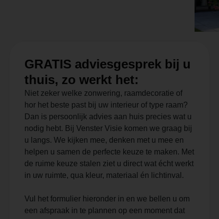
GRATIS adviesgesprek bij u
thuis, zo werkt het:
Niet zeker welke zonwering, raamdecoratie of
hor het beste past bij uw interieur of type raam?
Dan is persoonlijk advies aan huis precies wat u
nodig hebt. Bij Venster Visie komen we graag bij
u langs. We kijken mee, denken met u mee en
helpen u samen de perfecte keuze te maken. Met
de ruime keuze stalen ziet u direct wat écht werkt
in uw ruimte, qua kleur, materiaal én lichtinval.
Vul het formulier hieronder in en we bellen u om
een afspraak in te plannen op een moment dat