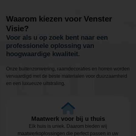
Waarom kiezen voor Venster
Visie?
Voor als u op zoek bent naar een
professionele oplossing van
hoogwaardige kwaliteit.
Onze buitenzonwering, raamdecoraties en horren worden
vervaardigd met de beste materialen voor duurzaamheid
en een luxueuze uitstraling.
Maatwerk voor bij u thuis
Elk huis is uniek. Daarom bieden wij
maatwerkoplossingen die perfect passen in uw