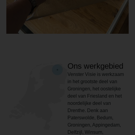
Ons werkgebied
Venster Visie is werkzaam
in het grootste deel van
Groningen, het oostelijke
deel van Friesland en het
noordelijke deel van
Drenthe. Denk aan
Paterswolde, Bedum,
Groningen, Appingedam,
Delfzijl, Winsum,