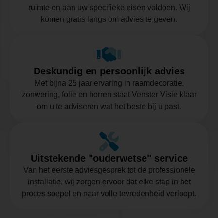
ruimte en aan uw specifieke eisen voldoen. Wij
komen gratis langs om advies te geven.
Deskundig en persoonlijk advies
Met bijna 25 jaar ervaring in raamdecoratie,
zonwering, folie en horren staat Venster Visie klaar
om u te adviseren wat het beste bij u past.
Uitstekende "ouderwetse" service
Van het eerste adviesgesprek tot de professionele
installatie, wij zorgen ervoor dat elke stap in het
proces soepel en naar volle tevredenheid verloopt.