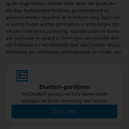
op de lange termijn. Venster Visie werkt met producten
die door Nederlandse bedrijven geassembleerd en
geleverd worden waardoor de levertijden laag liggen en
er weinig fouten worden gemaakt en er korte lijntjes zijn.
Venster Visie levert zonwering, raamdecoratie en horren
aan particulier en bedrijf in Groningen, het oostelijk deel
van Friesland en het noordelijk deel van Drenthe. Vraag
eenvoudig een vrijblijvend adviesgesprek op locatie aan.
Duette®-gordijnen
Het Duette®-gordijn met folie tussen beide
stoflagen de beste zonwering voor binnen
Lees meer