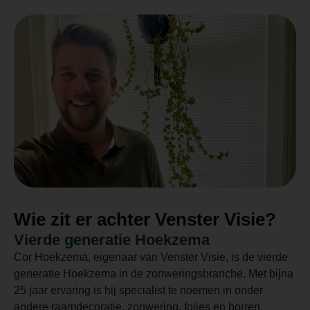
Wie zit er achter Venster Visie?
Vierde generatie Hoekzema
Cor Hoekzema, eigenaar van Venster Visie, is de vierde
generatie Hoekzema in de zonweringsbranche. Met bijna
25 jaar ervaring is hij specialist te noemen in onder
andere raamdecoratie, zonwering, folies en horren.