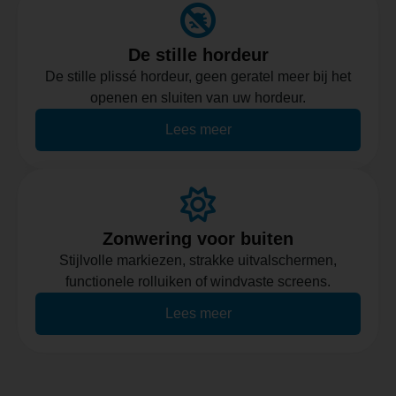
De stille hordeur
De stille plissé hordeur, geen geratel meer bij het
openen en sluiten van uw hordeur.
Lees meer
Zonwering voor buiten
Stijlvolle markiezen, strakke uitvalschermen,
functionele rolluiken of windvaste screens.
Lees meer