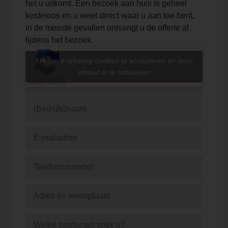
het u uitkomt. Een bezoek aan huis is geheel
kosteloos en u weet direct waar u aan toe bent,
in de meeste gevallen ontvangt u de offerte al
tijdens het bezoek.
Klik om marketing cookies te accepteren en deze
inhoud in te schakelen