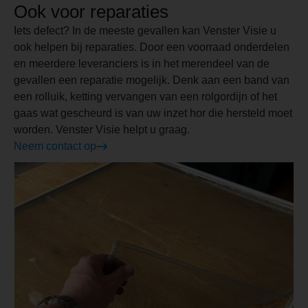
Ook voor reparaties
Iets defect? In de meeste gevallen kan Venster Visie u
ook helpen bij reparaties. Door een voorraad onderdelen
en meerdere leveranciers is in het merendeel van de
gevallen een reparatie mogelijk. Denk aan een band van
een rolluik, ketting vervangen van een rolgordijn of het
gaas wat gescheurd is van uw inzet hor die hersteld moet
worden. Venster Visie helpt u graag.
Neem contact op