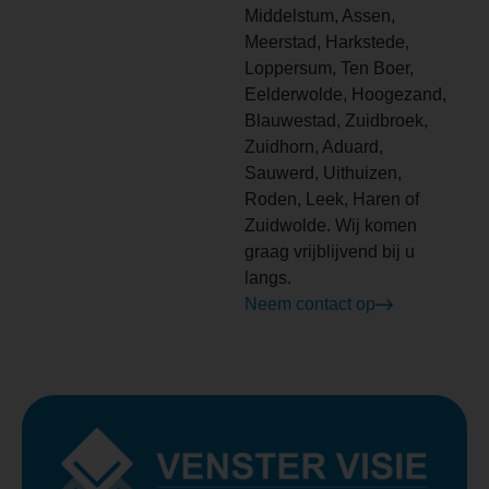
Middelstum, Assen,
Meerstad, Harkstede,
Loppersum, Ten Boer,
Eelderwolde, Hoogezand,
Blauwestad, Zuidbroek,
Zuidhorn, Aduard,
Sauwerd, Uithuizen,
Roden, Leek, Haren of
Zuidwolde. Wij komen
graag vrijblijvend bij u
langs.
Neem contact op