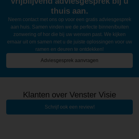
vrijblijvend adviesgesprek bij u
thuis aan.
Neem contact met ons op voor een gratis adviesgesprek
aan huis. Samen vinden we de perfecte binnen/buiten
zonwering of hor die bij uw wensen past. We kijken
ernaar uit om samen met u de juiste oplossingen voor uw
ramen en deuren te ontdekken!
Adviesgesprek aanvragen
Klanten over Venster Visie
Schrijf ook een review!