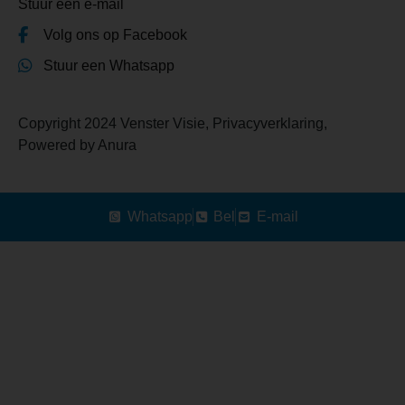
Stuur een e-mail
Volg ons op Facebook
Stuur een Whatsapp
Copyright 2024 Venster Visie,
Privacyverklaring
,
Powered by
Anura
Whatsapp
Bel
E-mail