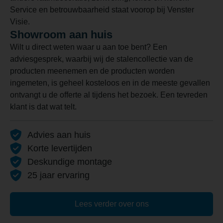
Service en betrouwbaarheid staat voorop bij Venster
Visie.
Showroom aan huis
Wilt u direct weten waar u aan toe bent? Een
adviesgesprek, waarbij wij de stalencollectie van de
producten meenemen en de producten worden
ingemeten, is geheel kosteloos en in de meeste gevallen
ontvangt u de offerte al tijdens het bezoek. Een tevreden
klant is dat wat telt.
Advies aan huis
Korte levertijden
Deskundige montage
25 jaar ervaring
Lees verder over ons