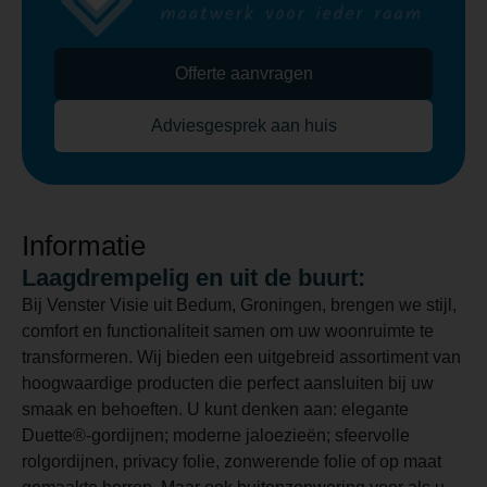
Offerte aanvragen
Adviesgesprek aan huis
Informatie
Laagdrempelig en uit de buurt:
Bij Venster Visie uit Bedum, Groningen, brengen we stijl,
comfort en functionaliteit samen om uw woonruimte te
transformeren. Wij bieden een uitgebreid assortiment van
hoogwaardige producten die perfect aansluiten bij uw
smaak en behoeften. U kunt denken aan: elegante
Duette®-gordijnen; moderne jaloezieën; sfeervolle
rolgordijnen, privacy folie, zonwerende folie of op maat