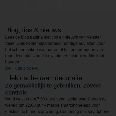
Blog, tips & nieuws
Lees de blog pagina met tips en nieuws van Venster
Visie. Ontdek hier bijvoorbeeld handige adviezen voor
het schoonmaken van horren of het onderhouden van
raamdecoratie, zodat u uw interieur in topconditie kunt
houden.
Bekijk de blogs
Elektrische raamdecoratie
Zo gemakkelijk te gebruiken. Zoveel
controle.
Word wakker om 7.00 uur en zeg ‘welterusten’ tegen de
wereld om 22.00 uur – met de smartphone-app voor
elektrische binnenzonwering. Bediening met smartphone