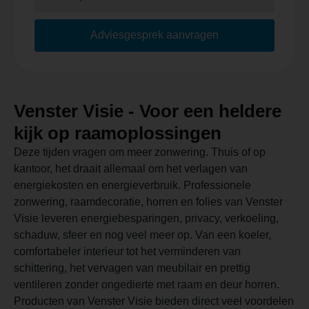
Adviesgesprek aanvragen
Venster Visie - Voor een heldere
kijk op raamoplossingen
Deze tijden vragen om meer zonwering. Thuis of op
kantoor, het draait allemaal om het verlagen van
energiekosten en energieverbruik. Professionele
zonwering, raamdecoratie, horren en folies van Venster
Visie leveren energiebesparingen, privacy, verkoeling,
schaduw, sfeer en nog veel meer op. Van een koeler,
comfortabeler interieur tot het verminderen van
schittering, het vervagen van meubilair en prettig
ventileren zonder ongedierte met raam en deur horren.
Producten van Venster Visie bieden direct veel voordelen