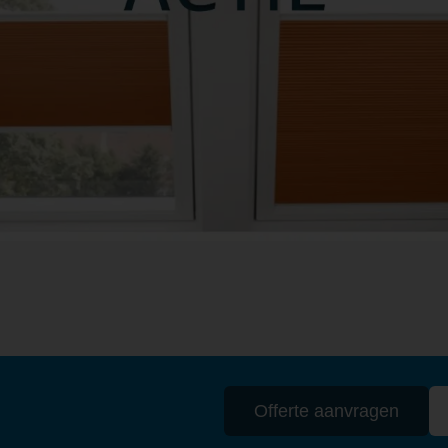
Offerte aanvragen