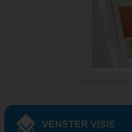
Terug naar overzicht