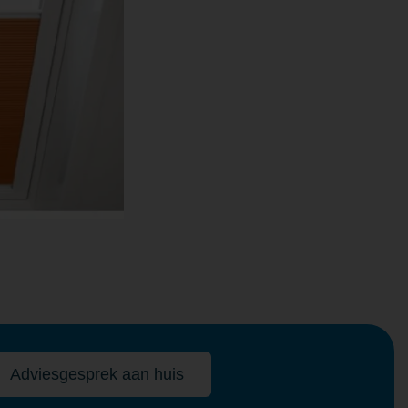
Adviesgesprek aan huis