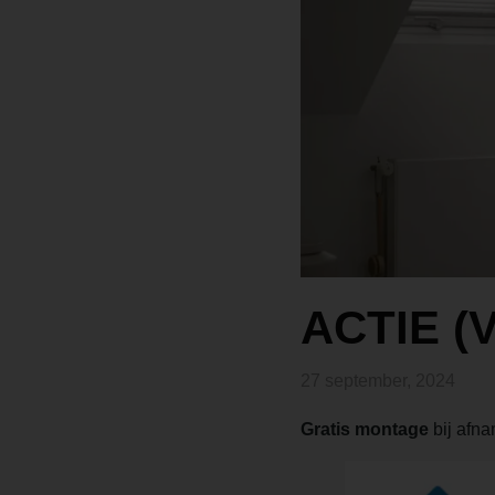
ACTIE (
27 september, 2024
Gratis montage
bij afna