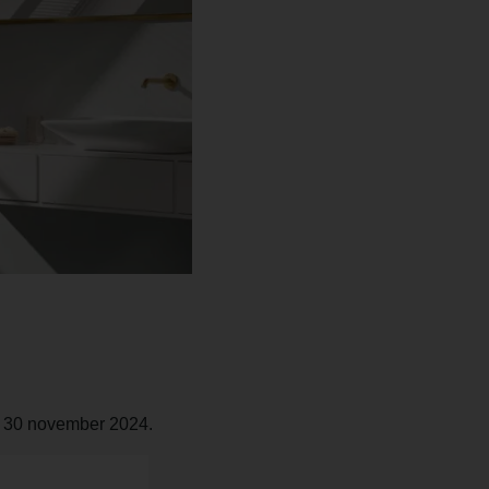
et 30 november 2024.