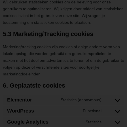
Wij gebruiken statistieken cookies om de beleving voor onze
gebruikers te optimaliseren. Wij krijgen door middel van statistieken
cookies inzicht in het gebruik van onze site. Wij vragen je
toestemming om statistieken cookies te plaatsen.
5.3 Marketing/Tracking cookies
Marketing/tracking cookies zijn cookies of enige andere vorm van
lokale opslag, die worden gebruikt om gebruikersprofielen te
maken met het doel om advertenties te tonen of om de gebruiker te
volgen op deze of verschillende sites voor soortgelijke
marketingdoeleinden.
6. Geplaatste cookies
Elementor
Statistics (anonymous)
WordPress
Functional
Google Analytics
Statistics