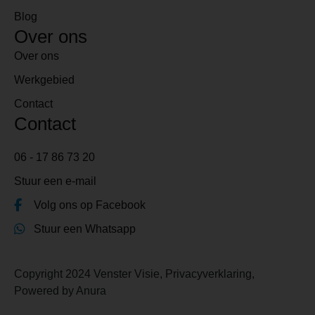
Blog
Over ons
Over ons
Werkgebied
Contact
Contact
06 - 17 86 73 20
Stuur een e-mail
Volg ons op Facebook
Stuur een Whatsapp
Copyright 2024 Venster Visie,
Privacyverklaring
,
Powered by
Anura