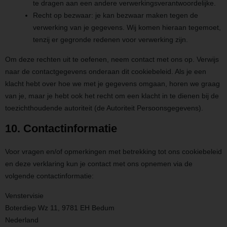
te dragen aan een andere verwerkingsverantwoordelijke.
Recht op bezwaar: je kan bezwaar maken tegen de
verwerking van je gegevens. Wij komen hieraan tegemoet,
tenzij er gegronde redenen voor verwerking zijn.
Om deze rechten uit te oefenen, neem contact met ons op. Verwijs
naar de contactgegevens onderaan dit cookiebeleid. Als je een
klacht hebt over hoe we met je gegevens omgaan, horen we graag
van je, maar je hebt ook het recht om een klacht in te dienen bij de
toezichthoudende autoriteit (de Autoriteit Persoonsgegevens).
10. Contactinformatie
Voor vragen en/of opmerkingen met betrekking tot ons cookiebeleid
en deze verklaring kun je contact met ons opnemen via de
volgende contactinformatie:
Venstervisie
Boterdiep Wz 11, 9781 EH Bedum
Nederland