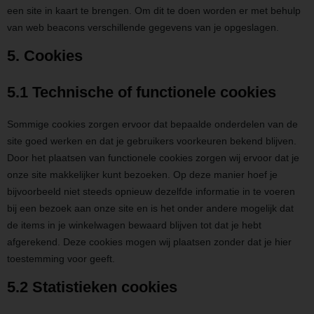
een site in kaart te brengen. Om dit te doen worden er met behulp
van web beacons verschillende gegevens van je opgeslagen.
5. Cookies
5.1 Technische of functionele cookies
Sommige cookies zorgen ervoor dat bepaalde onderdelen van de
site goed werken en dat je gebruikers voorkeuren bekend blijven.
Door het plaatsen van functionele cookies zorgen wij ervoor dat je
onze site makkelijker kunt bezoeken. Op deze manier hoef je
bijvoorbeeld niet steeds opnieuw dezelfde informatie in te voeren
bij een bezoek aan onze site en is het onder andere mogelijk dat
de items in je winkelwagen bewaard blijven tot dat je hebt
afgerekend. Deze cookies mogen wij plaatsen zonder dat je hier
toestemming voor geeft.
5.2 Statistieken cookies