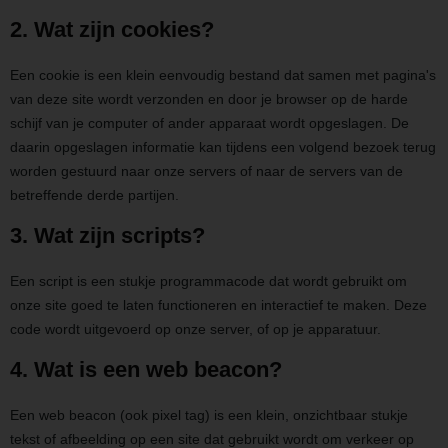
2. Wat zijn cookies?
Een cookie is een klein eenvoudig bestand dat samen met pagina's
van deze site wordt verzonden en door je browser op de harde
schijf van je computer of ander apparaat wordt opgeslagen. De
daarin opgeslagen informatie kan tijdens een volgend bezoek terug
worden gestuurd naar onze servers of naar de servers van de
betreffende derde partijen.
3. Wat zijn scripts?
Een script is een stukje programmacode dat wordt gebruikt om
onze site goed te laten functioneren en interactief te maken. Deze
code wordt uitgevoerd op onze server, of op je apparatuur.
4. Wat is een web beacon?
Een web beacon (ook pixel tag) is een klein, onzichtbaar stukje
tekst of afbeelding op een site dat gebruikt wordt om verkeer op