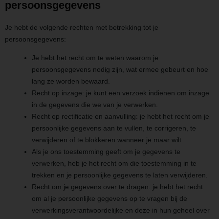
persoonsgegevens
Je hebt de volgende rechten met betrekking tot je
persoonsgegevens:
Je hebt het recht om te weten waarom je
persoonsgegevens nodig zijn, wat ermee gebeurt en hoe
lang ze worden bewaard.
Recht op inzage: je kunt een verzoek indienen om inzage
in de gegevens die we van je verwerken.
Recht op rectificatie en aanvulling: je hebt het recht om je
persoonlijke gegevens aan te vullen, te corrigeren, te
verwijderen of te blokkeren wanneer je maar wilt.
Als je ons toestemming geeft om je gegevens te
verwerken, heb je het recht om die toestemming in te
trekken en je persoonlijke gegevens te laten verwijderen.
Recht om je gegevens over te dragen: je hebt het recht
om al je persoonlijke gegevens op te vragen bij de
verwerkingsverantwoordelijke en deze in hun geheel over