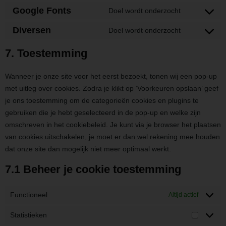
Google Fonts
Doel wordt onderzocht
Diversen
Doel wordt onderzocht
7. Toestemming
Wanneer je onze site voor het eerst bezoekt, tonen wij een pop-up
met uitleg over cookies. Zodra je klikt op ‘Voorkeuren opslaan’ geef
je ons toestemming om de categorieën cookies en plugins te
gebruiken die je hebt geselecteerd in de pop-up en welke zijn
omschreven in het cookiebeleid. Je kunt via je browser het plaatsen
van cookies uitschakelen, je moet er dan wel rekening mee houden
dat onze site dan mogelijk niet meer optimaal werkt.
7.1 Beheer je cookie toestemming
Functioneel
Altijd actief
Statistieken