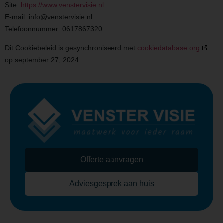
Site:
https://www.venstervisie.nl
E-mail:
info@
venstervisie.nl
Telefoonnummer: 0617867320
Dit Cookiebeleid is gesynchroniseerd met
cookiedatabase.org
op september 27, 2024.
Offerte aanvragen
Adviesgesprek aan huis