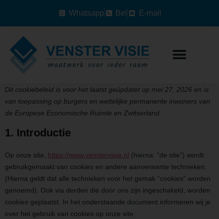
Whatsapp
Bel
E-mail
Dit cookiebeleid is voor het laatst geüpdatet op mei 27, 2026 en is
van toepassing op burgers en wettelijke permanente inwoners van
de Europese Economische Ruimte en Zwitserland.
1. Introductie
Op onze site,
https://www.venstervisie.nl
(hierna: “de site”) wordt
gebruikgemaakt van cookies en andere aanverwante technieken.
(Hierna geldt dat alle technieken voor het gemak “cookies” worden
genoemd). Ook via derden die door ons zijn ingeschakeld, worden
cookies geplaatst. In het onderstaande document informeren wij je
over het gebruik van cookies op onze site.